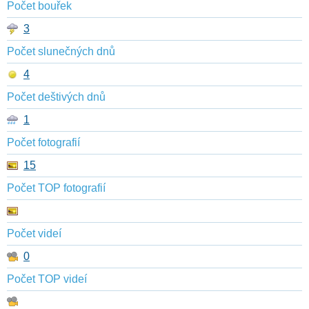
Počet bouřek
3
Počet slunečných dnů
4
Počet deštivých dnů
1
Počet fotografií
15
Počet TOP fotografií
Počet videí
0
Počet TOP videí