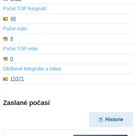
Počet TOP fotografií
48
Počet videí
9
Počet TOP videí
0
Oblíbené fotografie a videa
15371
Zaslané počasí
Historie