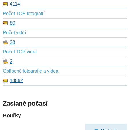
4114
Počet TOP fotografií
80
Počet videí
28
Počet TOP videí
2
Oblíbené fotografie a videa
14862
Zaslané počasí
Bouřky