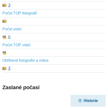
3
Počet TOP fotografií
Počet videí
0
Počet TOP videí
Oblíbené fotografie a videa
3
Zaslané počasí
Historie