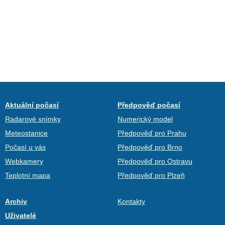
Aktuální počasí
Předpověď počasí
Radarové snímky
Numerický model
Meteostanice
Předpověď pro Prahu
Počasí u vás
Předpověď pro Brno
Webkamery
Předpověď pro Ostravu
Teplotní mapa
Předpověď pro Plzeň
Archiv
Kontakty
Uživatelé