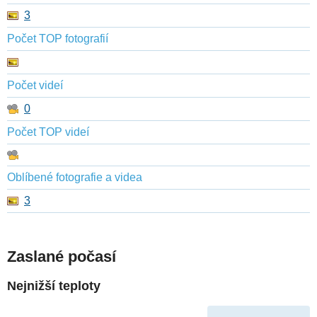
3
Počet TOP fotografií
Počet videí
0
Počet TOP videí
Oblíbené fotografie a videa
3
Zaslané počasí
Nejnižší teploty