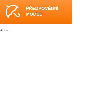
PŘEDPOVĚDNÍ
MODEL