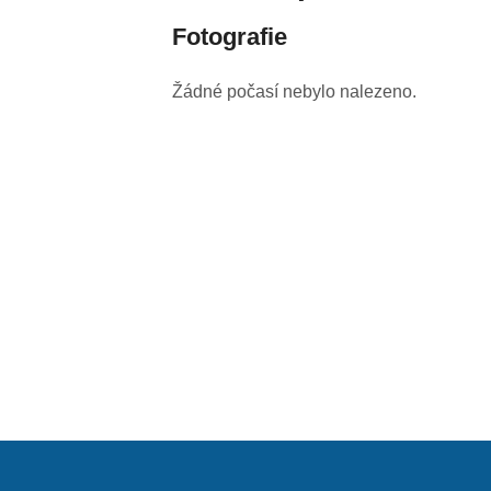
Fotografie
Žádné počasí nebylo nalezeno.