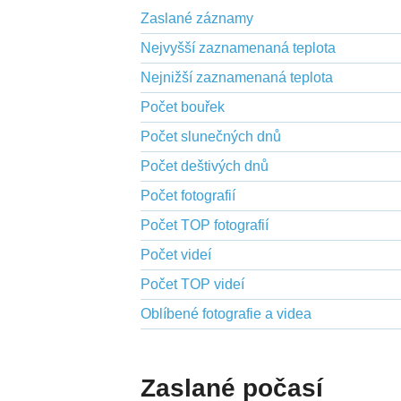
Zaslané záznamy
Nejvyšší zaznamenaná teplota
Nejnižší zaznamenaná teplota
Počet bouřek
Počet slunečných dnů
Počet deštivých dnů
Počet fotografií
Počet TOP fotografií
Počet videí
Počet TOP videí
Oblíbené fotografie a videa
Zaslané počasí