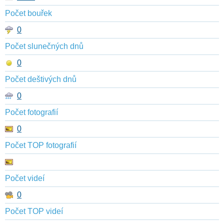
Počet bouřek
0
Počet slunečných dnů
0
Počet deštivých dnů
0
Počet fotografií
0
Počet TOP fotografií
Počet videí
0
Počet TOP videí