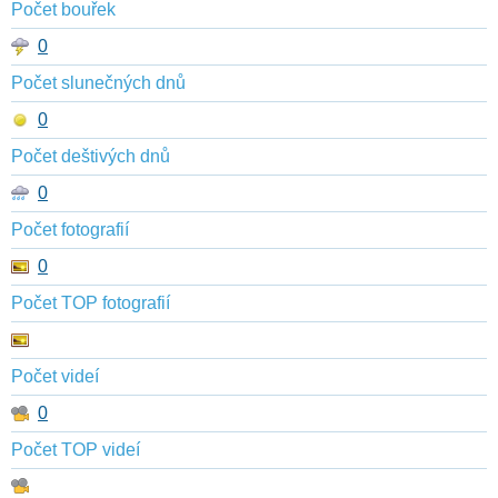
Počet bouřek
0
Počet slunečných dnů
0
Počet deštivých dnů
0
Počet fotografií
0
Počet TOP fotografií
Počet videí
0
Počet TOP videí