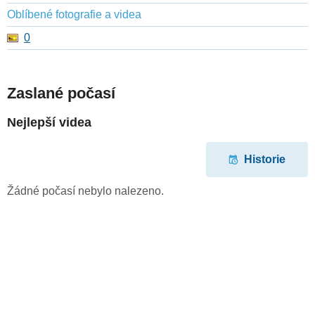
Oblíbené fotografie a videa
0
Zaslané počasí
Nejlepší videa
Historie
Žádné počasí nebylo nalezeno.