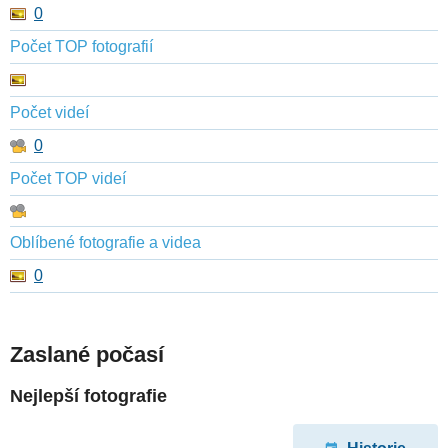
0
Počet TOP fotografií
Počet videí
0
Počet TOP videí
Oblíbené fotografie a videa
0
Zaslané počasí
Nejlepší fotografie