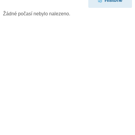
Historie
Žádné počasí nebylo nalezeno.