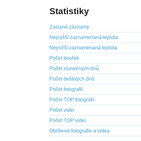
Statistiky
Zaslané záznamy
Nejvyšší zaznamenaná teplota
Nejnižší zaznamenaná teplota
Počet bouřek
Počet slunečných dnů
Počet deštivých dnů
Počet fotografií
Počet TOP fotografií
Počet videí
Počet TOP videí
Oblíbené fotografie a videa