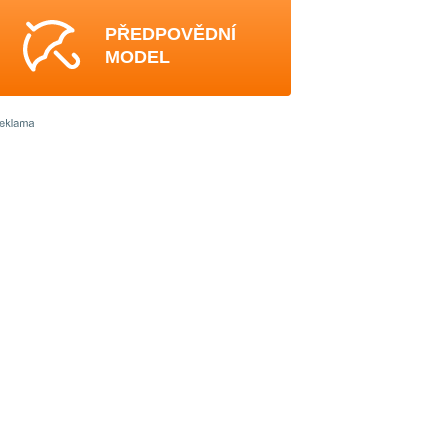
PŘEDPOVĚDNÍ
MODEL