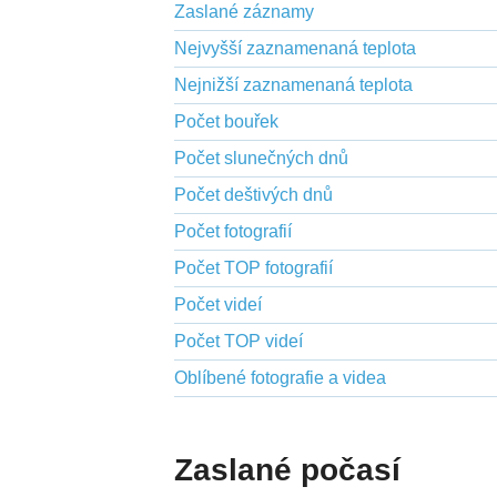
Zaslané záznamy
Nejvyšší zaznamenaná teplota
Nejnižší zaznamenaná teplota
Počet bouřek
Počet slunečných dnů
Počet deštivých dnů
Počet fotografií
Počet TOP fotografií
Počet videí
Počet TOP videí
Oblíbené fotografie a videa
Zaslané počasí