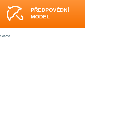
PŘEDPOVĚDNÍ
MODEL