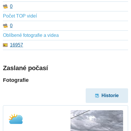
0
Počet TOP videí
0
Oblíbené fotografie a videa
16957
Zaslané počasí
Fotografie
Historie