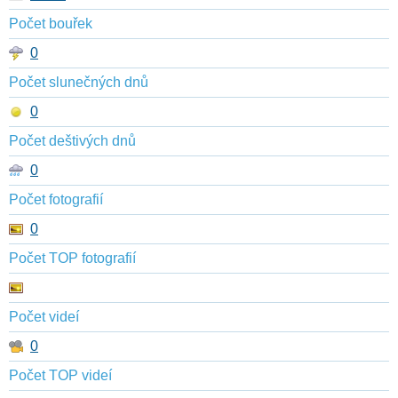
Počet bouřek
0
Počet slunečných dnů
0
Počet deštivých dnů
0
Počet fotografií
0
Počet TOP fotografií
Počet videí
0
Počet TOP videí