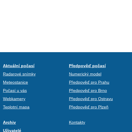
Aktuální počasí
Předpověď počasí
Radarové snímky
Numerický model
Meteostanice
Předpověď pro Prahu
Počasí u vás
Předpověď pro Brno
Webkamery
Předpověď pro Ostravu
Teplotní mapa
Předpověď pro Plzeň
Archiv
Kontakty
Uživatelé