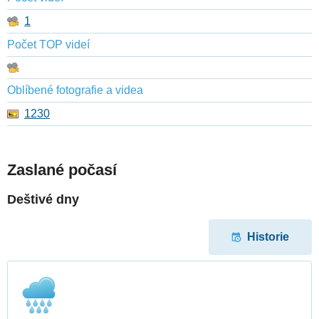
1
Počet TOP videí
Oblíbené fotografie a videa
1230
Zaslané počasí
Deštivé dny
Historie