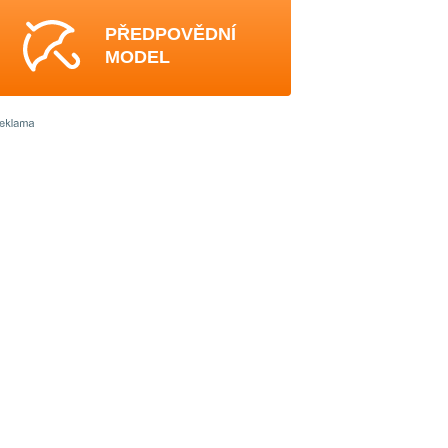
PŘEDPOVĚDNÍ
MODEL