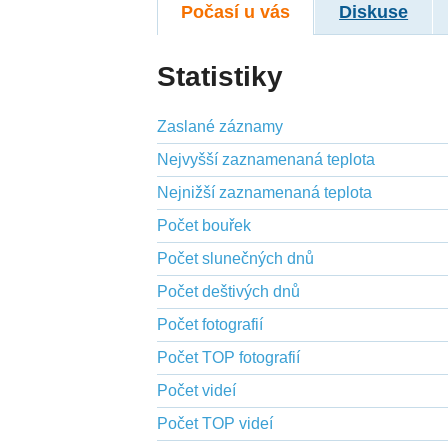
Počasí u vás
Diskuse
Statistiky
Zaslané záznamy
Nejvyšší zaznamenaná teplota
Nejnižší zaznamenaná teplota
Počet bouřek
Počet slunečných dnů
Počet deštivých dnů
Počet fotografií
Počet TOP fotografií
Počet videí
Počet TOP videí