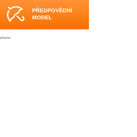
PŘEDPOVĚDNÍ
MODEL