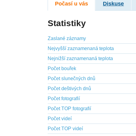
Počasí u vás
Diskuse
Statistiky
Zaslané záznamy
Nejvyšší zaznamenaná teplota
Nejnižší zaznamenaná teplota
Počet bouřek
Počet slunečných dnů
Počet deštivých dnů
Počet fotografií
Počet TOP fotografií
Počet videí
Počet TOP videí