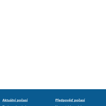
Aktuální počasí
Předpověď počasí