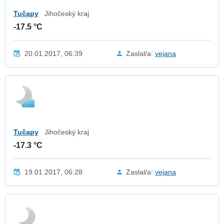
Tučapy
Jihočeský kraj
-17.5 °C
20.01.2017, 06:39
Zaslal/a:
vejana
Tučapy
Jihočeský kraj
-17.3 °C
19.01.2017, 06:28
Zaslal/a:
vejana