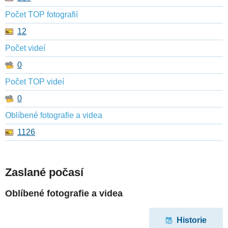
Počet TOP fotografií
12
Počet videí
0
Počet TOP videí
0
Oblíbené fotografie a videa
1126
Zaslané počasí
Oblíbené fotografie a videa
Historie