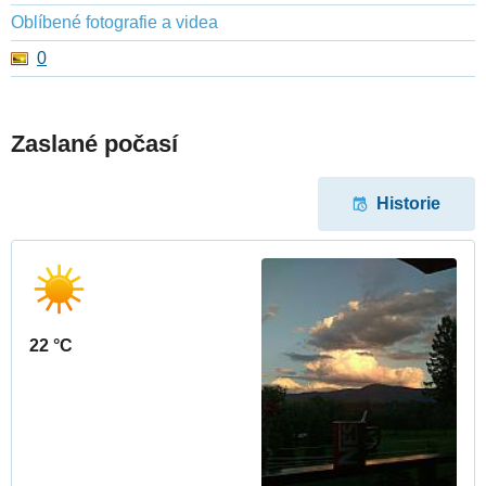
Oblíbené fotografie a videa
0
Zaslané počasí
Historie
22 °C