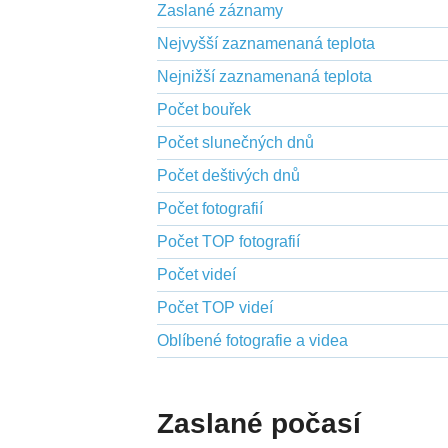
Zaslané záznamy
Nejvyšší zaznamenaná teplota
Nejnižší zaznamenaná teplota
Počet bouřek
Počet slunečných dnů
Počet deštivých dnů
Počet fotografií
Počet TOP fotografií
Počet videí
Počet TOP videí
Oblíbené fotografie a videa
Zaslané počasí