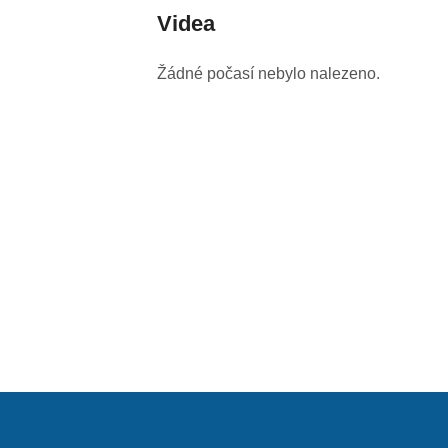
Videa
Žádné počasí nebylo nalezeno.