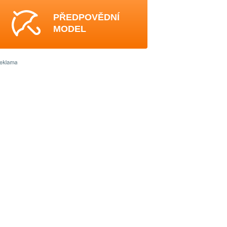
PŘEDPOVĚDNÍ
MODEL