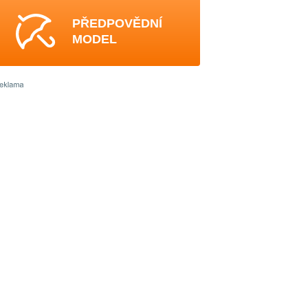
PŘEDPOVĚDNÍ
MODEL