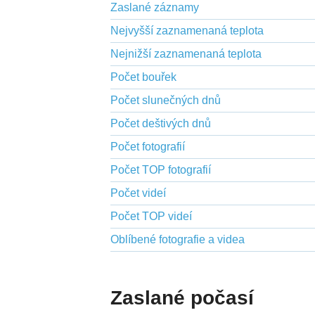
Zaslané záznamy
Nejvyšší zaznamenaná teplota
Nejnižší zaznamenaná teplota
Počet bouřek
Počet slunečných dnů
Počet deštivých dnů
Počet fotografií
Počet TOP fotografií
Počet videí
Počet TOP videí
Oblíbené fotografie a videa
Zaslané počasí