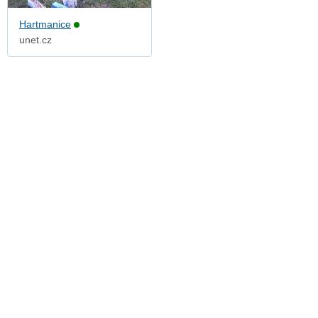
Hartmanice
unet.cz