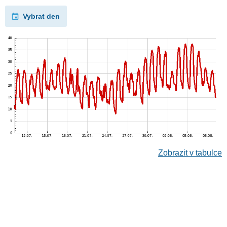
Vybrat den
Zobrazit v tabulce