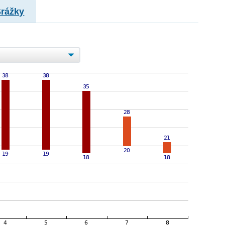
Srážky