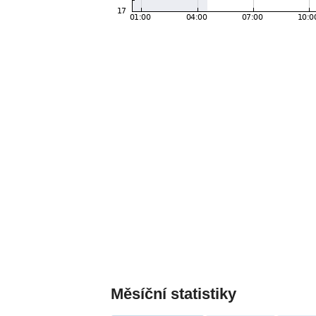
Měsíční statistiky