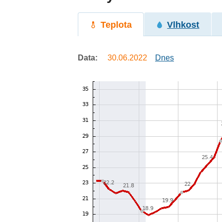
Teplota
Vlhkost
Data:
30.06.2022
Dnes