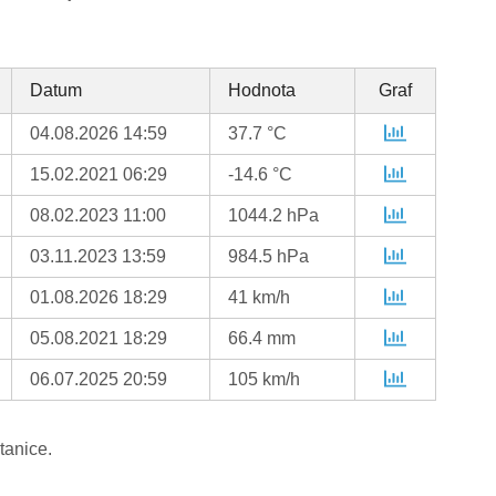
Datum
Hodnota
Graf
04.08.2026 14:59
37.7 °C
15.02.2021 06:29
-14.6 °C
08.02.2023 11:00
1044.2 hPa
03.11.2023 13:59
984.5 hPa
01.08.2026 18:29
41 km/h
05.08.2021 18:29
66.4 mm
06.07.2025 20:59
105 km/h
tanice.