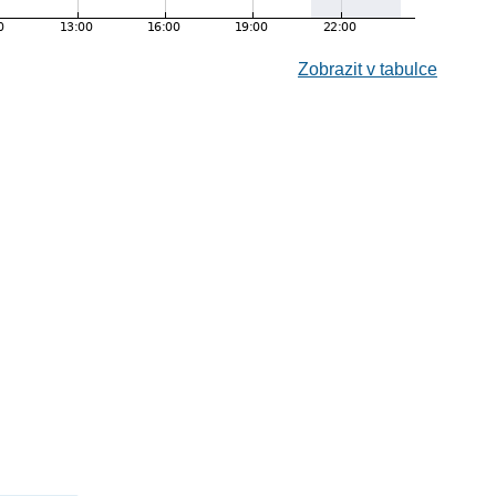
Zobrazit v tabulce