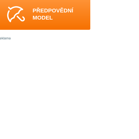
PŘEDPOVĚDNÍ
MODEL