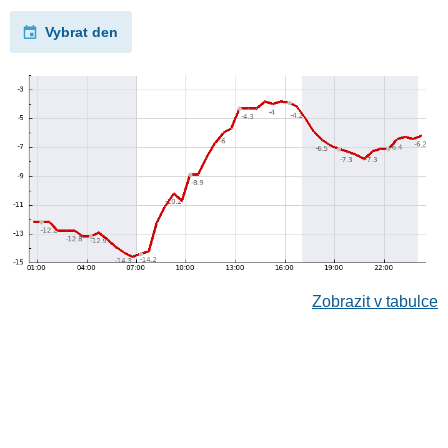
Vybrat den
Zobrazit v tabulce