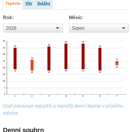
Teplota
Vítr
Srážky
Rok:
Měsíc:
Graf zobrazuje nejvyšší a nejnižší denní teploty v průběhu
měsíce.
Denní souhrn