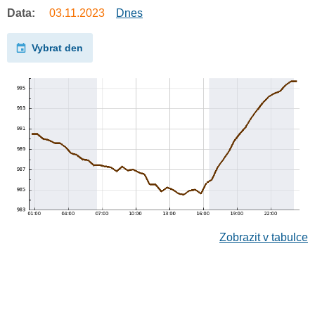
Data:
03.11.2023
Dnes
Vybrat den
Zobrazit v tabulce