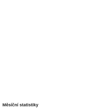
Měsíční statistiky