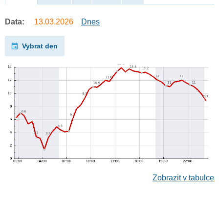
Data:
13.03.2026
Dnes
Vybrat den
Zobrazit v tabulce