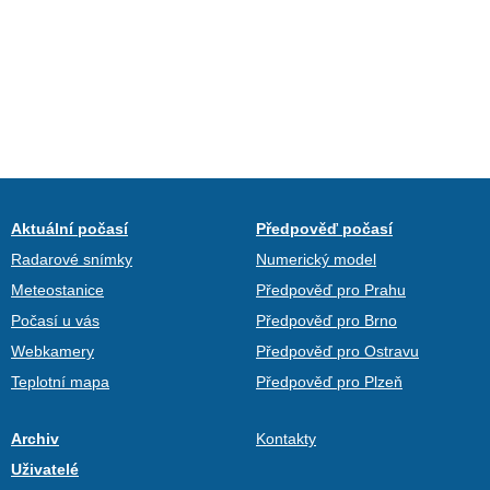
Aktuální počasí
Předpověď počasí
Radarové snímky
Numerický model
Meteostanice
Předpověď pro Prahu
Počasí u vás
Předpověď pro Brno
Webkamery
Předpověď pro Ostravu
Teplotní mapa
Předpověď pro Plzeň
Archiv
Kontakty
Uživatelé