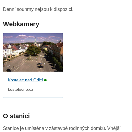
Denní souhrny nejsou k dispozici.
Webkamery
Kostelec nad Orlicí
kostelecno.cz
O stanici
Stanice je umístěna v zástavbě rodinných domků. Vnější