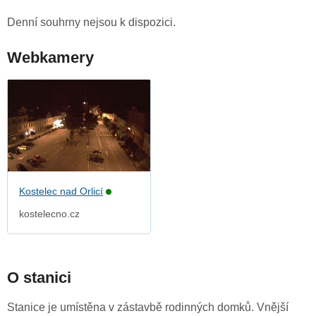
Denní souhrny nejsou k dispozici.
Webkamery
Kostelec nad Orlicí
kostelecno.cz
O stanici
Stanice je umístěna v zástavbě rodinných domků. Vnější