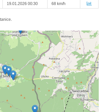
19.01.2026 00:30
68 km/h
tanice.