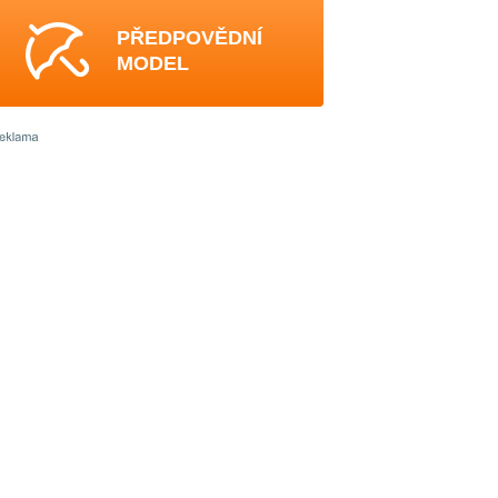
PŘEDPOVĚDNÍ
MODEL