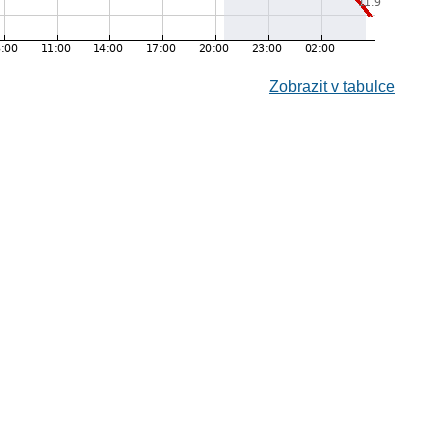
Zobrazit v tabulce