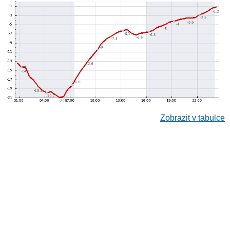
Zobrazit v tabulce