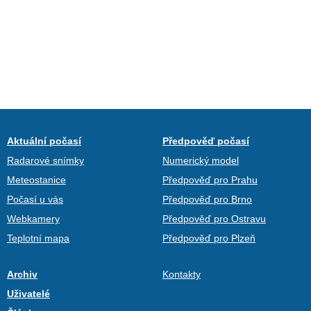
Aktuální počasí
Předpověď počasí
Radarové snímky
Numerický model
Meteostanice
Předpověď pro Prahu
Počasí u vás
Předpověď pro Brno
Webkamery
Předpověď pro Ostravu
Teplotní mapa
Předpověď pro Plzeň
Archiv
Kontakty
Uživatelé