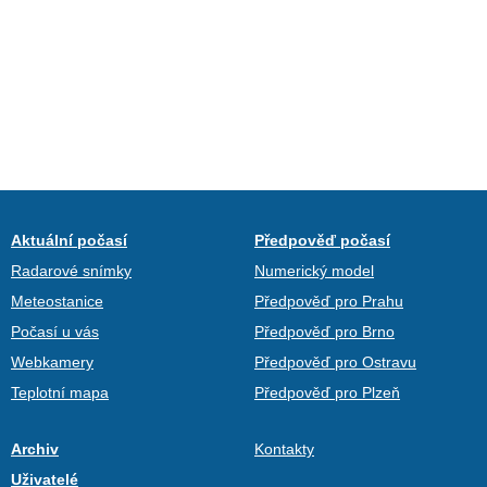
Aktuální počasí
Předpověď počasí
Radarové snímky
Numerický model
Meteostanice
Předpověď pro Prahu
Počasí u vás
Předpověď pro Brno
Webkamery
Předpověď pro Ostravu
Teplotní mapa
Předpověď pro Plzeň
Archiv
Kontakty
Uživatelé