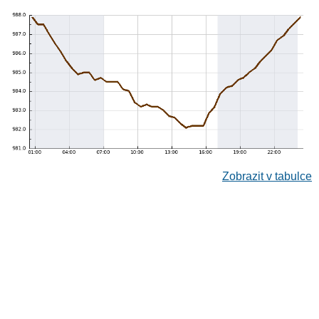
Zobrazit v tabulce