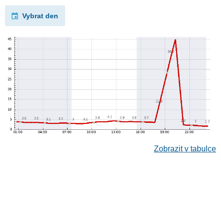
Vybrat den
Zobrazit v tabulce