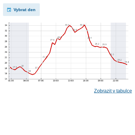
Vybrat den
Zobrazit v tabulce