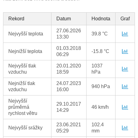
Rekord
Datum
Hodnota
Graf
27.06.2026
Nejvyšší teplota
39.8 °C
13:30
01.03.2018
Nejnižší teplota
-15.8 °C
06:29
Nejvyšší tlak
20.01.2020
1037
vzduchu
18:59
hPa
Nejnižší tlak
24.07.2023
940 hPa
vzduchu
16:00
Nejvyšší
29.10.2017
průměrná
46 km/h
14:29
rychlost větru
23.06.2021
102.4
Nejvyšší srážky
05:29
mm