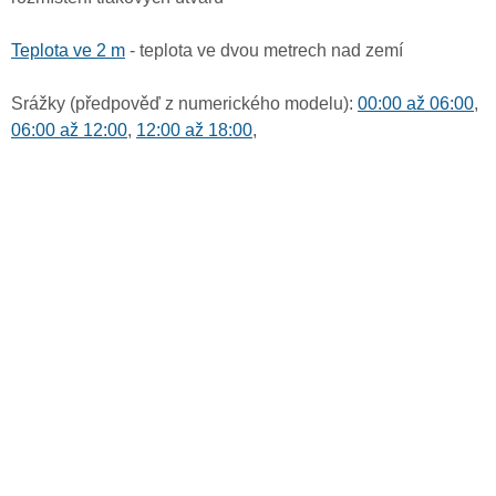
Teplota ve 2 m
- teplota ve dvou metrech nad zemí
Srážky (předpověď z numerického modelu):
00:00 až 06:00
,
06:00 až 12:00
,
12:00 až 18:00
,