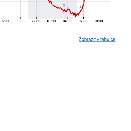
Zobrazit v tabulce