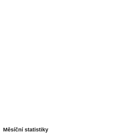
Měsíční statistiky