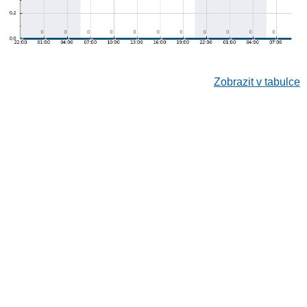
Zobrazit v tabulce