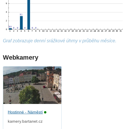
Graf zobrazuje denní srážkové úhrny v průběhu měsíce.
Webkamery
Hostinné - Náměstí
kamery.bartanet.cz