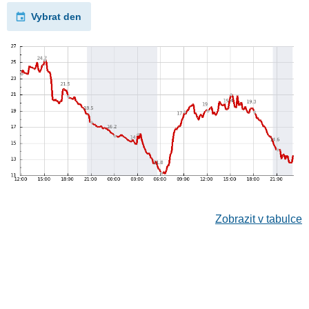
Vybrat den
Zobrazit v tabulce