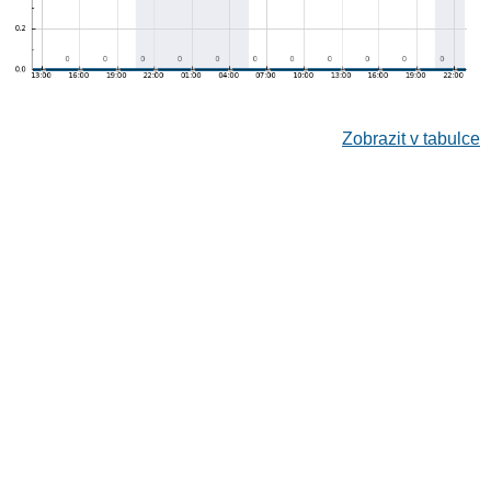
Zobrazit v tabulce