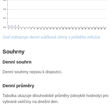
Graf zobrazuje denní srážkové úhrny v průběhu měsíce.
Souhrny
Denní souhrn
Denní souhrny nejsou k dispozici.
Denní průměry
Tabulka ukazuje dlouhodobé průměry (obvyklé hodnoty) pro
vybrané veličiny na dnešní den.