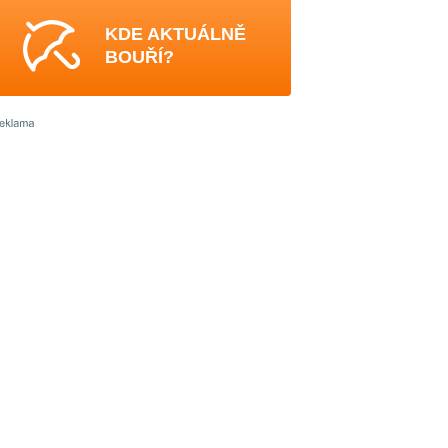
KDE AKTUÁLNĚ
BOUŘÍ?