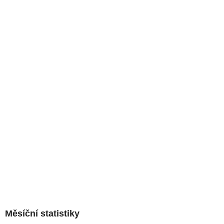
Měsíční statistiky