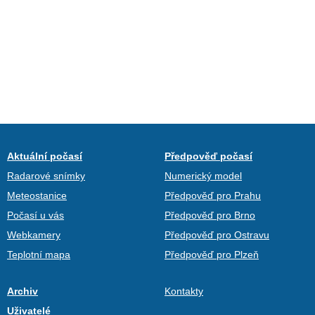
Aktuální počasí
Předpověď počasí
Radarové snímky
Numerický model
Meteostanice
Předpověď pro Prahu
Počasí u vás
Předpověď pro Brno
Webkamery
Předpověď pro Ostravu
Teplotní mapa
Předpověď pro Plzeň
Archiv
Kontakty
Uživatelé