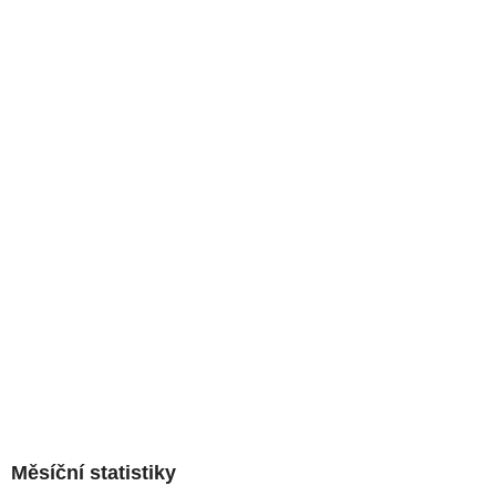
Měsíční statistiky