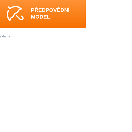
PŘEDPOVĚDNÍ
MODEL