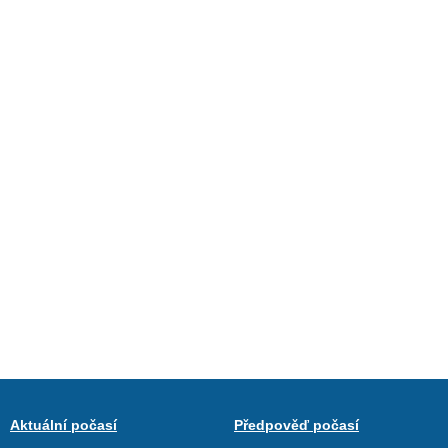
Aktuální počasí
Předpověď počasí