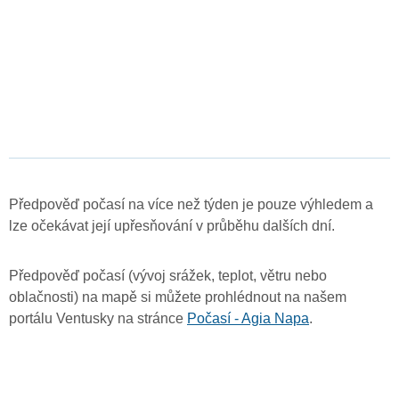
Předpověď počasí na více než týden je pouze výhledem a
lze očekávat její upřesňování v průběhu dalších dní.
Předpověď počasí (vývoj srážek, teplot, větru nebo
oblačnosti) na mapě si můžete prohlédnout na našem
portálu Ventusky na stránce
Počasí - Agia Napa
.