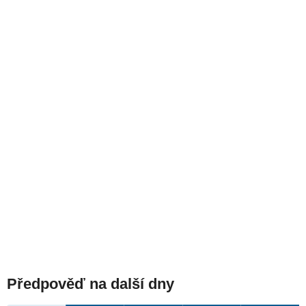
Předpověď na další dny