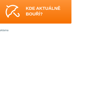
KDE AKTUÁLNĚ
BOUŘÍ?